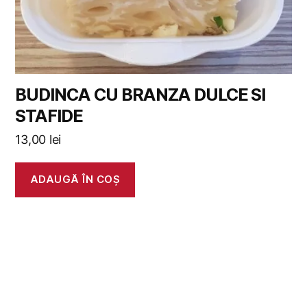
BUDINCA CU BRANZA DULCE SI
STAFIDE
13,00
lei
ADAUGĂ ÎN COȘ