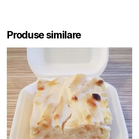
Produse similare