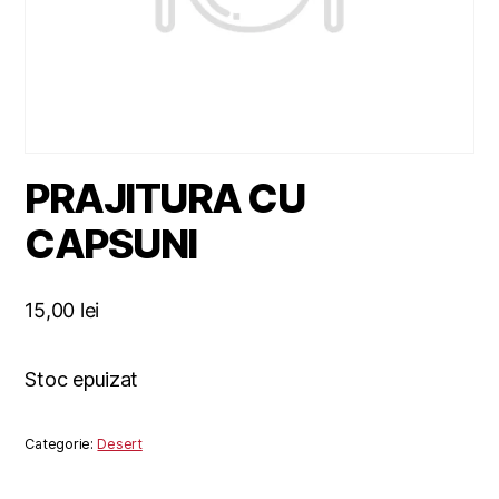
PRAJITURA CU
CAPSUNI
15,00
lei
Stoc epuizat
Categorie:
Desert