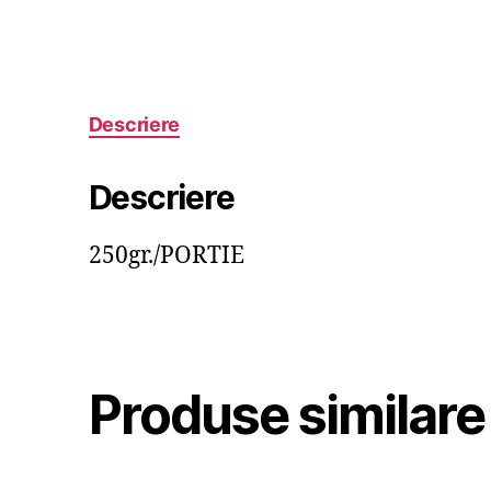
Descriere
Descriere
250gr./PORTIE
Produse similare