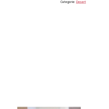
Categorie:
Desert