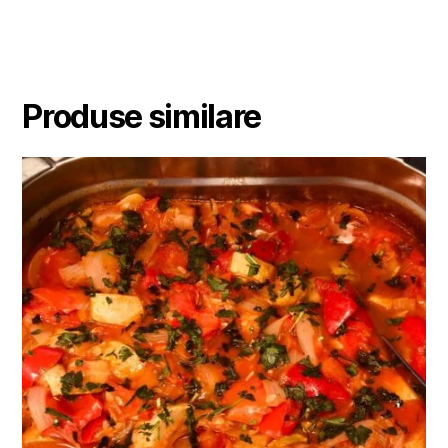
Produse similare