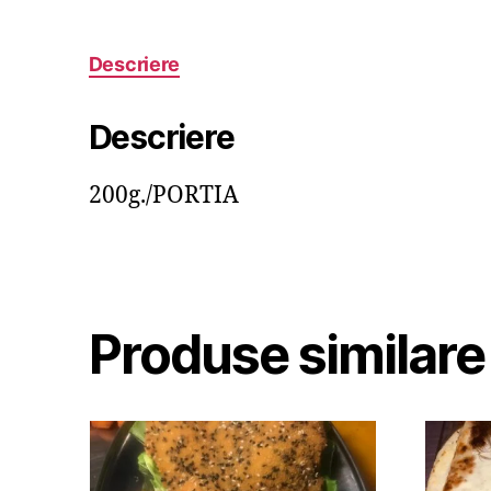
Descriere
Descriere
200g./PORTIA
Produse similare