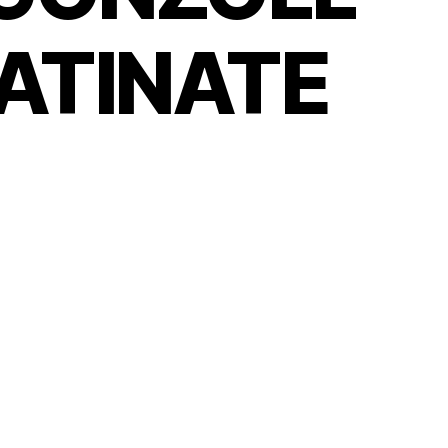
ATINATE