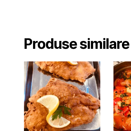
Produse similare