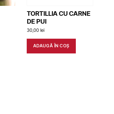
TORTILLIA CU CARNE
DE PUI
30,00
lei
ADAUGĂ ÎN COȘ