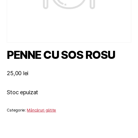
PENNE CU SOS ROSU
25,00
lei
Stoc epuizat
Categorie:
Mâncăruri gătite