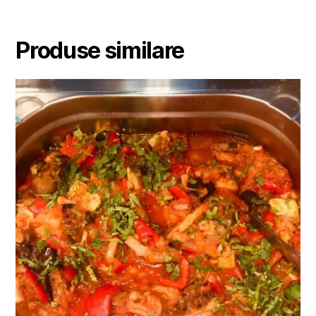
Produse similare