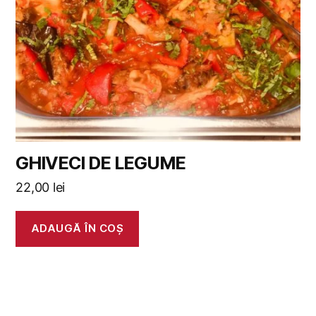
GHIVECI DE LEGUME
22,00
lei
ADAUGĂ ÎN COȘ