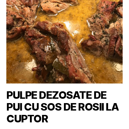
PULPE DEZOSATE DE
PUI CU SOS DE ROSII LA
CUPTOR