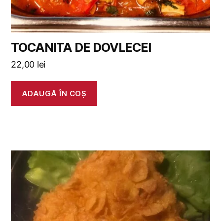
TOCANITA DE DOVLECEI
22,00
lei
ADAUGĂ ÎN COȘ