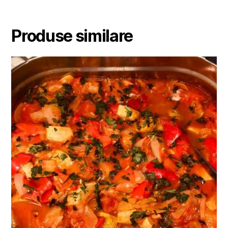
Produse similare