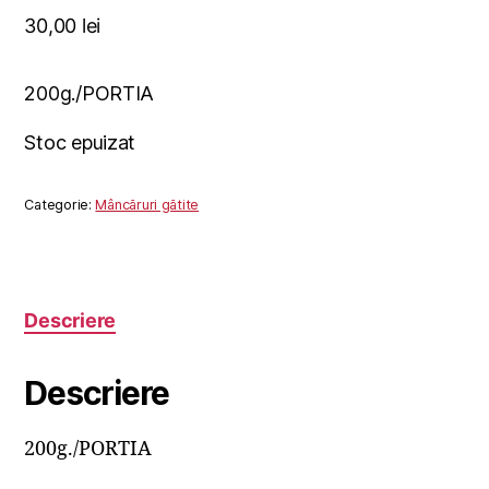
30,00
lei
200g./PORTIA
Stoc epuizat
Categorie:
Mâncăruri gătite
Descriere
Descriere
200g./PORTIA