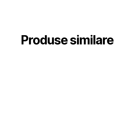
Produse similare