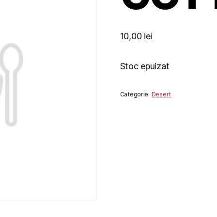
10,00
lei
Stoc epuizat
Categorie:
Desert