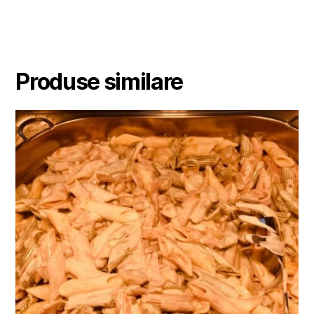
Produse similare