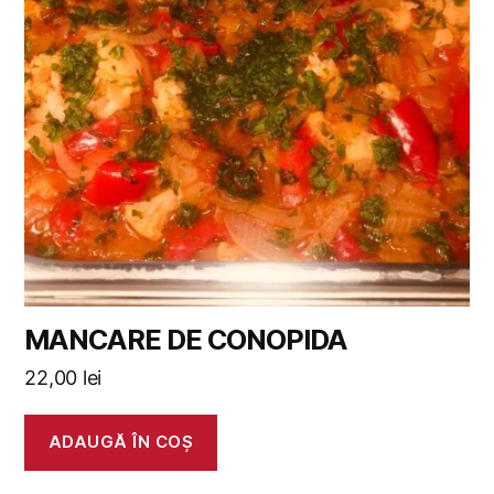
MANCARE DE CONOPIDA
22,00
lei
ADAUGĂ ÎN COȘ