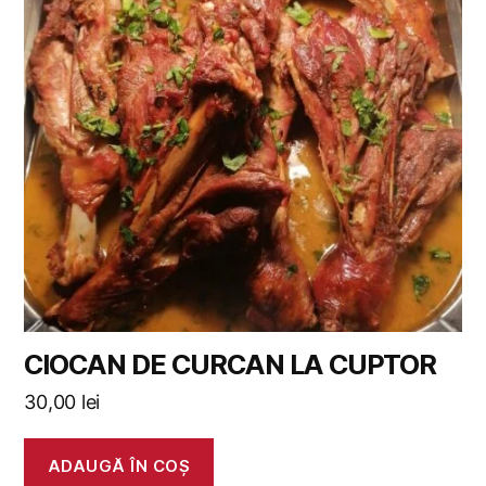
CIOCAN DE CURCAN LA CUPTOR
30,00
lei
ADAUGĂ ÎN COȘ