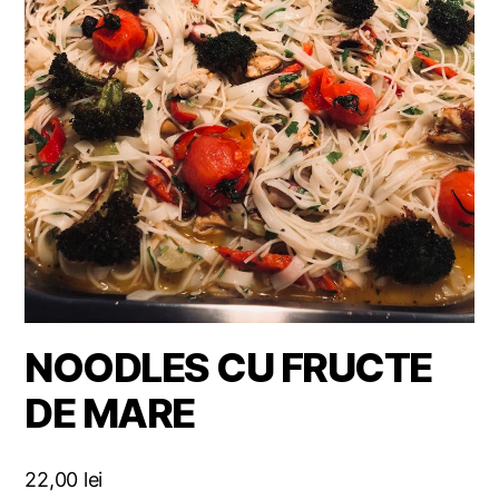
NOODLES CU FRUCTE
DE MARE
22,00
lei