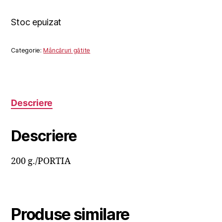
Stoc epuizat
Categorie:
Mâncăruri gătite
Descriere
Descriere
200 g./PORTIA
Produse similare