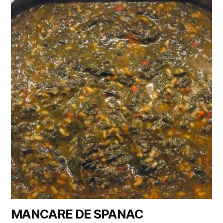
MANCARE DE SPANAC