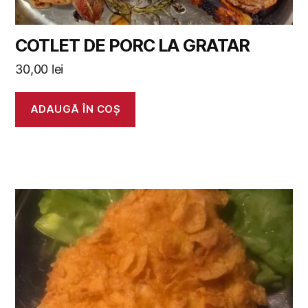
COTLET DE PORC LA GRATAR
30,00
lei
ADAUGĂ ÎN COȘ