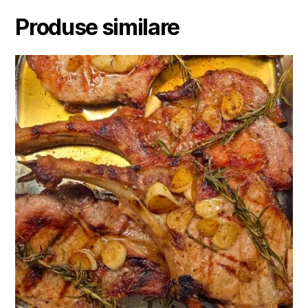
Produse similare