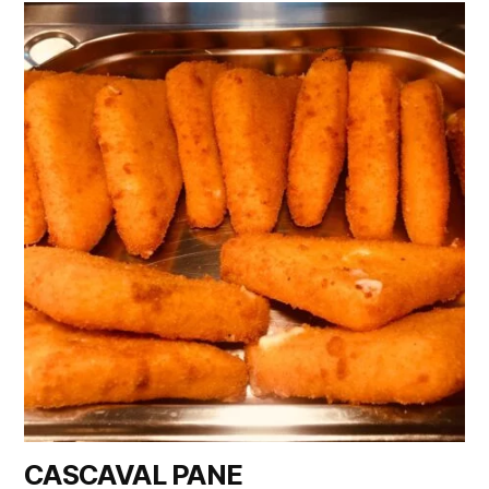
CASCAVAL PANE