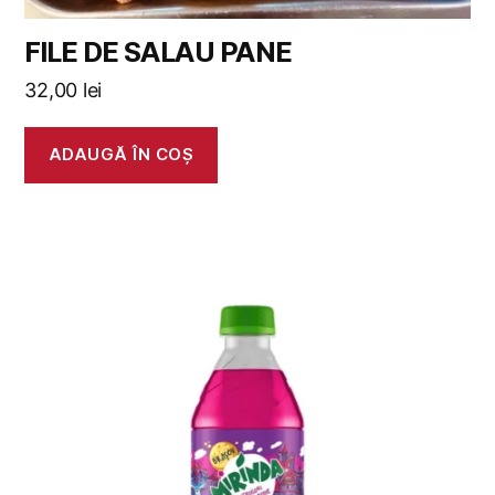
FILE DE SALAU PANE
32,00
lei
ADAUGĂ ÎN COȘ