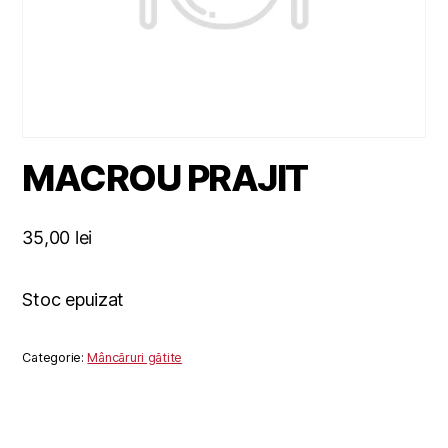
MACROU PRAJIT
35,00
lei
Stoc epuizat
Categorie:
Mâncăruri gătite