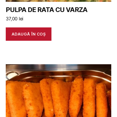
PULPA DE RATA CU VARZA
37,00
lei
ADAUGĂ ÎN COȘ