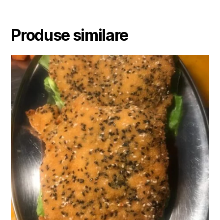
Produse similare