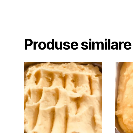
Produse similare