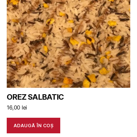
OREZ SALBATIC
16,00
lei
ADAUGĂ ÎN COȘ