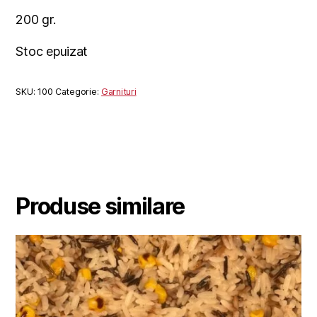
200 gr.
Stoc epuizat
SKU:
100
Categorie:
Garnituri
Produse similare