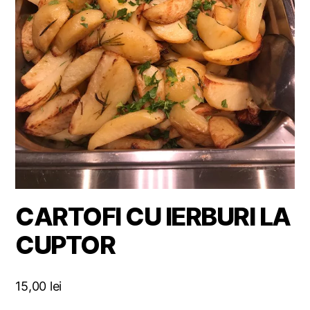
CARTOFI CU IERBURI LA
CUPTOR
15,00
lei