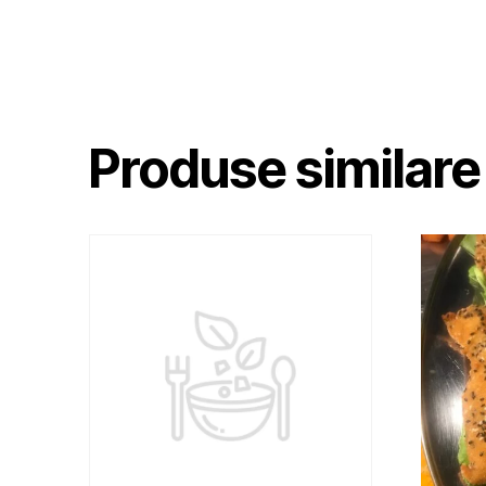
Produse similare