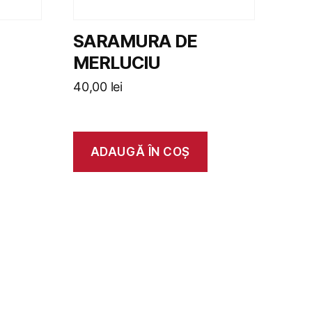
SARAMURA DE
MERLUCIU
40,00
lei
ADAUGĂ ÎN COȘ