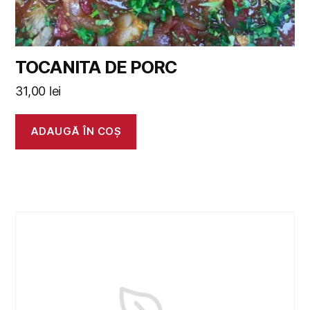
TOCANITA DE PORC
31,00
lei
ADAUGĂ ÎN COȘ