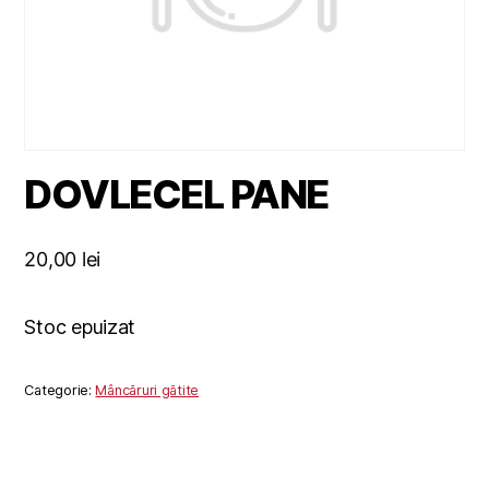
DOVLECEL PANE
20,00
lei
Stoc epuizat
Categorie:
Mâncăruri gătite