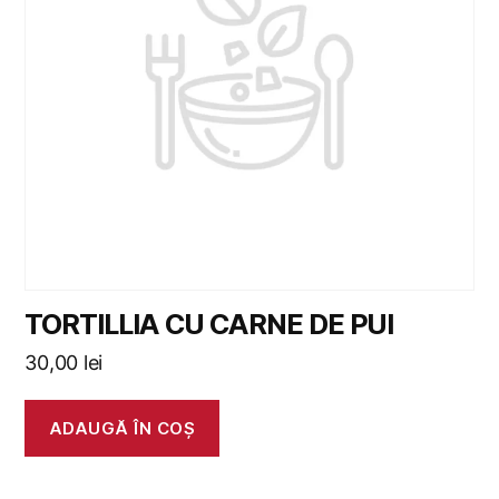
TORTILLIA CU CARNE DE PUI
30,00
lei
ADAUGĂ ÎN COȘ