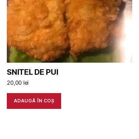
SNITEL DE PUI
20,00
lei
ADAUGĂ ÎN COȘ