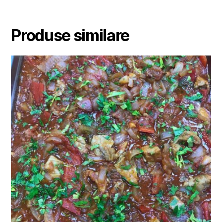
Produse similare