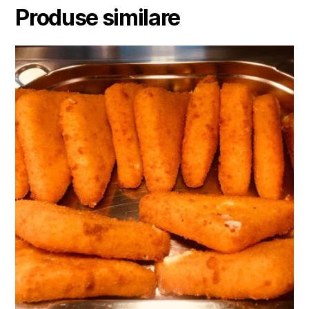
Produse similare