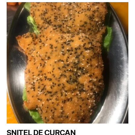
SNITEL DE CURCAN