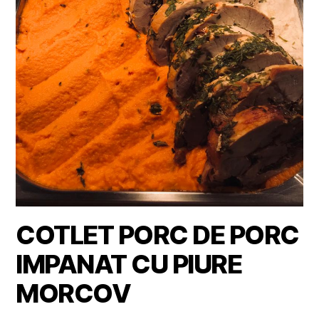
COTLET PORC DE PORC
IMPANAT CU PIURE
MORCOV