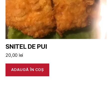
SNITEL DE PUI
20,00
lei
ADAUGĂ ÎN COȘ