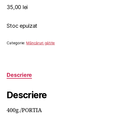
35,00
lei
Stoc epuizat
Categorie:
Mâncăruri gătite
Descriere
Descriere
400g./PORTIA