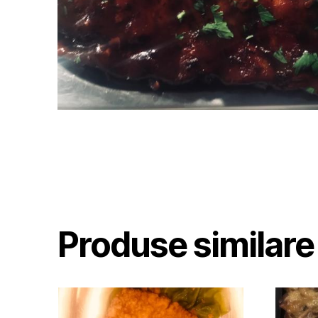
Produse similare