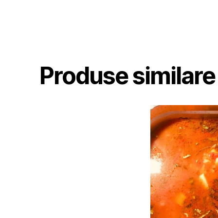
Produse similare