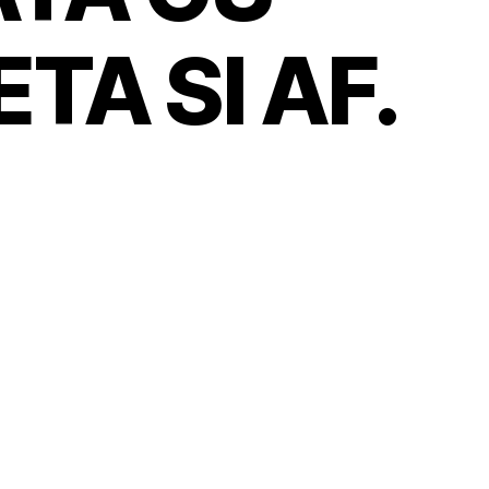
TA SI AF.