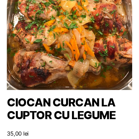
CIOCAN CURCAN LA
CUPTOR CU LEGUME
35,00
lei