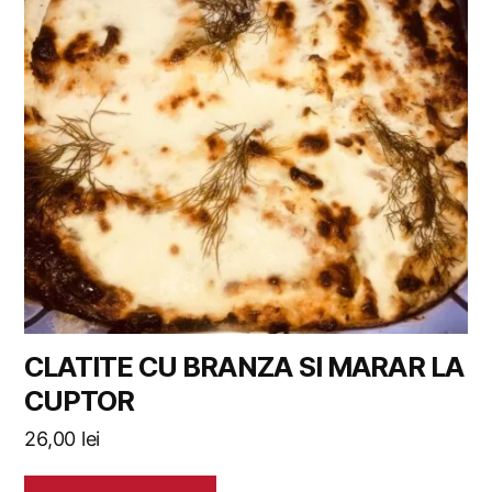
CLATITE CU BRANZA SI MARAR LA
CUPTOR
26,00
lei