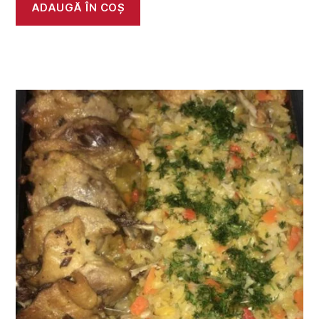
ADAUGĂ ÎN COȘ