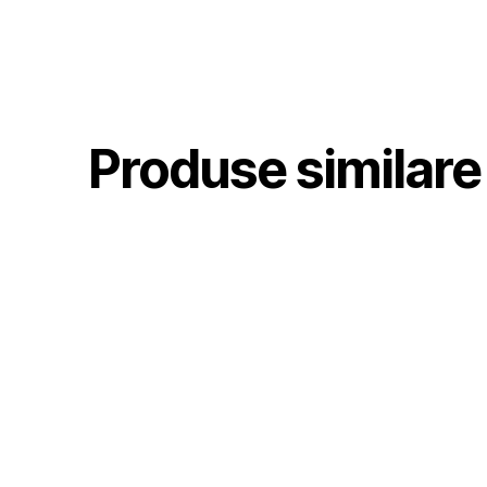
Produse similare