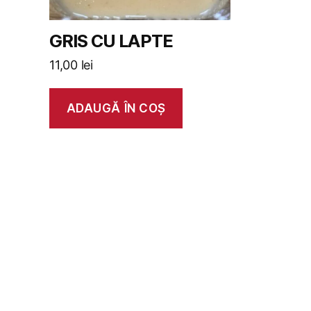
GRIS CU LAPTE
11,00
lei
ADAUGĂ ÎN COȘ