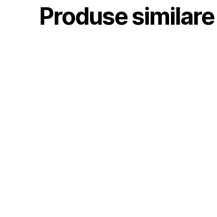
Produse similare