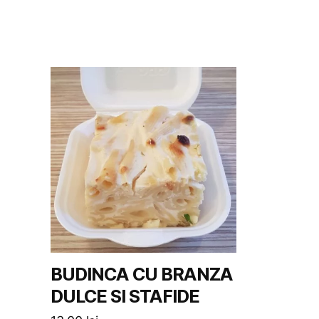
BUDINCA CU BRANZA
DULCE SI STAFIDE