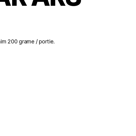
im 200 grame / portie.