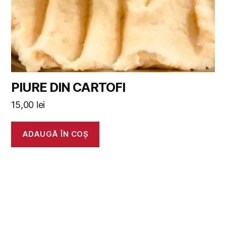
PIURE DIN CARTOFI
15,00
lei
ADAUGĂ ÎN COȘ