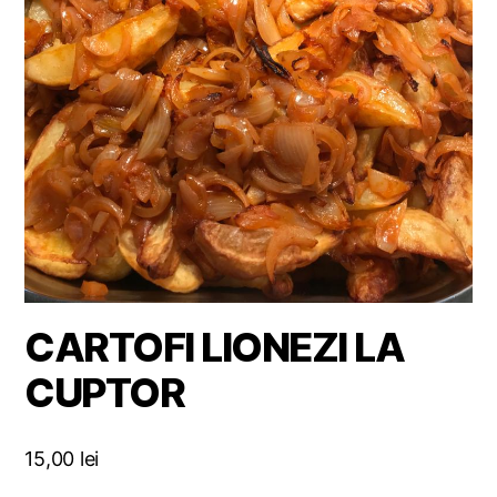
CARTOFI LIONEZI LA
CUPTOR
15,00
lei