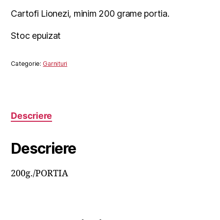
Cartofi Lionezi, minim 200 grame portia.
Stoc epuizat
Categorie:
Garnituri
Descriere
Descriere
200g./PORTIA