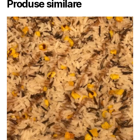
Produse similare