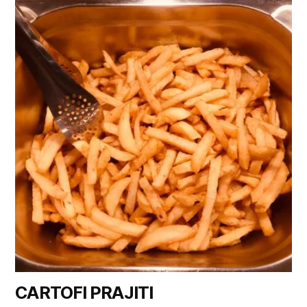
CARTOFI PRAJITI