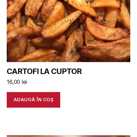
CARTOFI LA CUPTOR
16,00
lei
ADAUGĂ ÎN COȘ