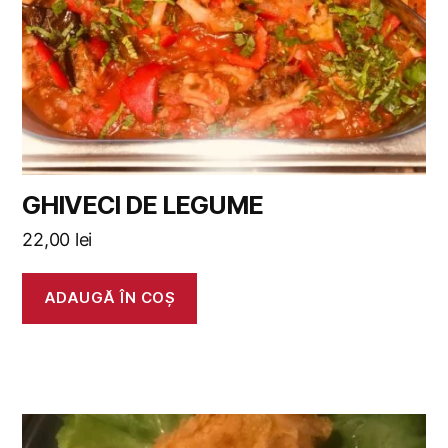
GHIVECI DE LEGUME
22,00
lei
ADAUGĂ ÎN COȘ