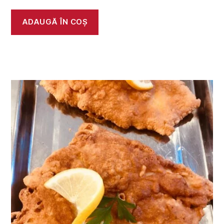
ADAUGĂ ÎN COȘ