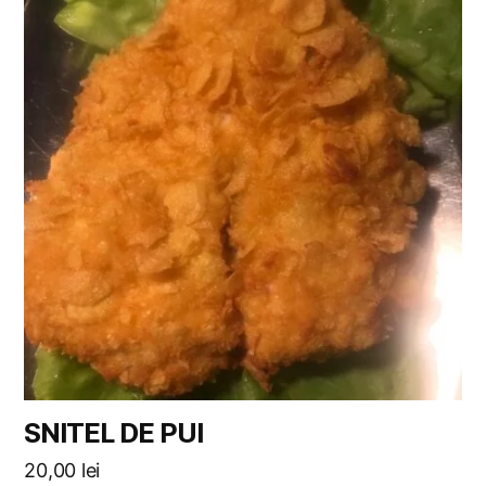
SNITEL DE PUI
20,00
lei