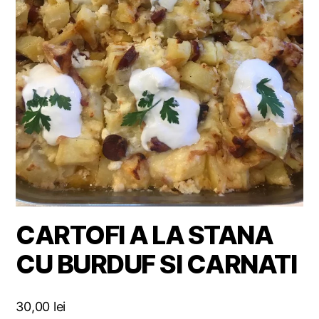
CARTOFI A LA STANA
CU BURDUF SI CARNATI
30,00
lei