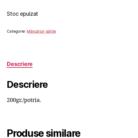
Stoc epuizat
Categorie:
Mâncăruri gătite
Descriere
Descriere
200gr./potria.
Produse similare