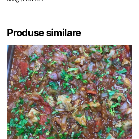
Produse similare