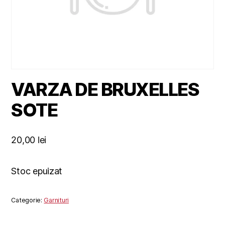
VARZA DE BRUXELLES
SOTE
20,00
lei
Stoc epuizat
Categorie:
Garnituri