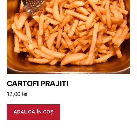
CARTOFI PRAJITI
12,00
lei
ADAUGĂ ÎN COȘ