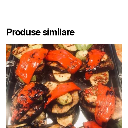
Produse similare