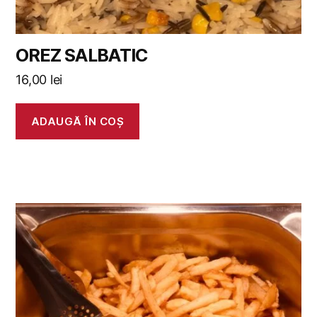
OREZ SALBATIC
16,00
lei
ADAUGĂ ÎN COȘ