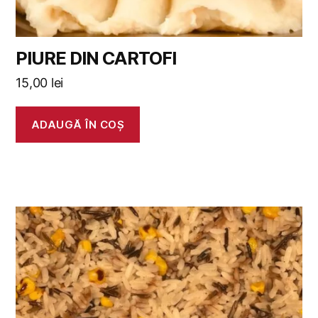
PIURE DIN CARTOFI
15,00
lei
ADAUGĂ ÎN COȘ