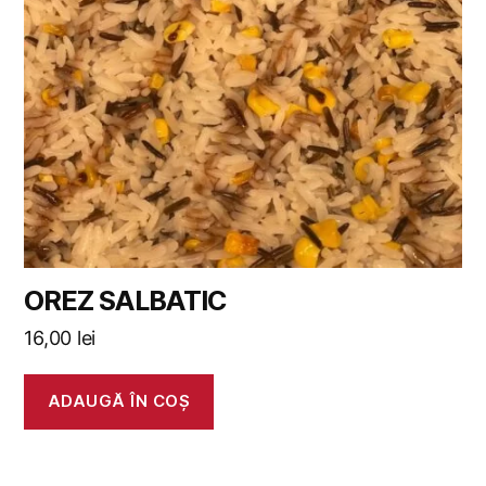
OREZ SALBATIC
16,00
lei
ADAUGĂ ÎN COȘ