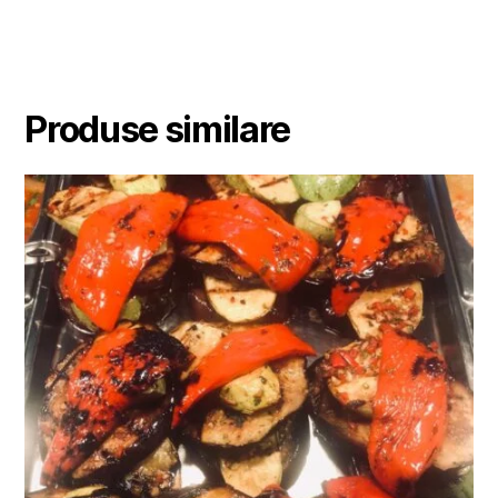
Produse similare