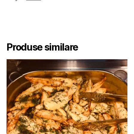
Produse similare