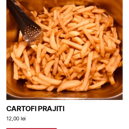
CARTOFI PRAJITI
12,00
lei