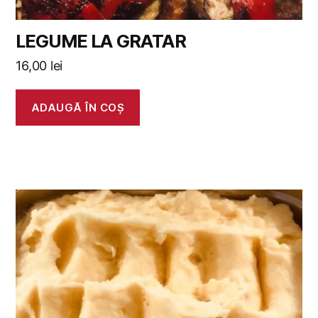
LEGUME LA GRATAR
16,00
lei
ADAUGĂ ÎN COȘ