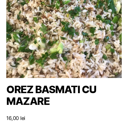
OREZ BASMATI CU
MAZARE
16,00
lei