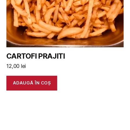
CARTOFI PRAJITI
12,00
lei
ADAUGĂ ÎN COȘ