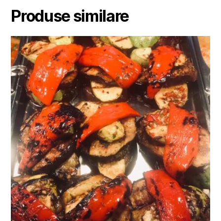
Produse similare