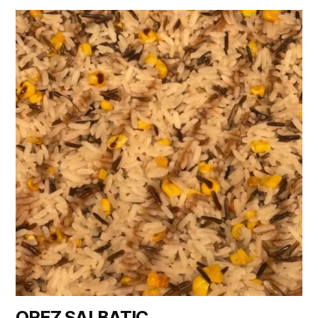
OREZ SALBATIC