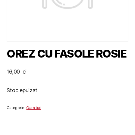
OREZ CU FASOLE ROSIE
16,00
lei
Stoc epuizat
Categorie:
Garnituri