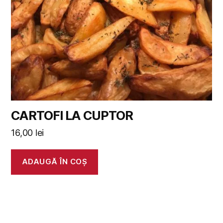
CARTOFI LA CUPTOR
16,00
lei
ADAUGĂ ÎN COȘ