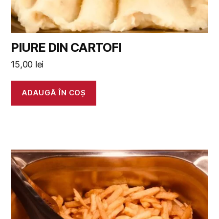
PIURE DIN CARTOFI
15,00
lei
ADAUGĂ ÎN COȘ