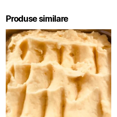
Produse similare