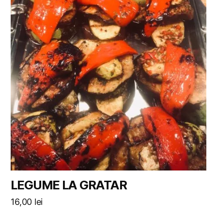
LEGUME LA GRATAR
16,00
lei