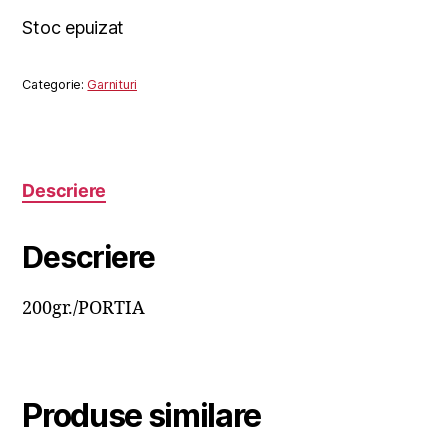
Stoc epuizat
Categorie:
Garnituri
Descriere
Descriere
200gr./PORTIA
Produse similare