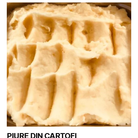
PIURE DIN CARTOFI