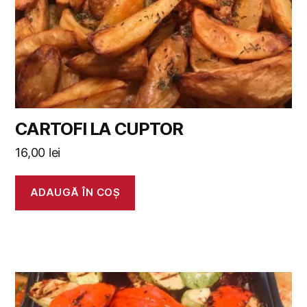
CARTOFI LA CUPTOR
16,00
lei
ADAUGĂ ÎN COȘ