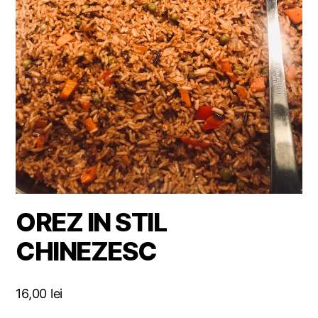
OREZ IN STIL
CHINEZESC
16,00
lei