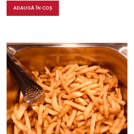
ADAUGĂ ÎN COȘ