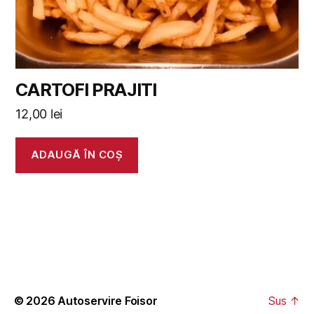
CARTOFI PRAJITI
12,00
lei
ADAUGĂ ÎN COȘ
© 2026
Autoservire Foisor
Sus
↑