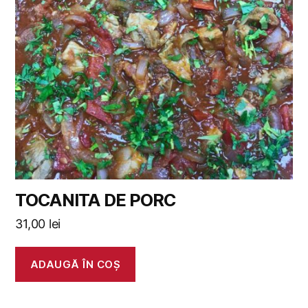
TOCANITA DE PORC
31,00
lei
ADAUGĂ ÎN COȘ