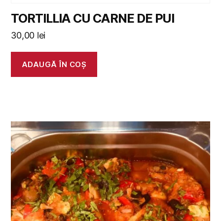
TORTILLIA CU CARNE DE PUI
30,00
lei
ADAUGĂ ÎN COȘ