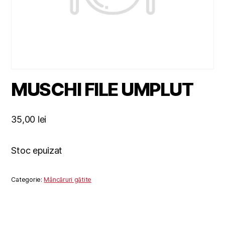
MUSCHI FILE UMPLUT
35,00
lei
Stoc epuizat
Categorie:
Mâncăruri gătite