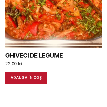
GHIVECI DE LEGUME
22,00
lei
ADAUGĂ ÎN COȘ