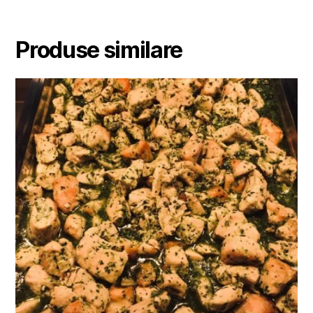
Produse similare