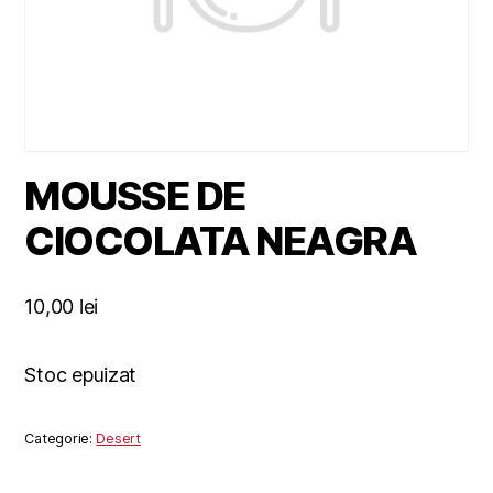
MOUSSE DE
CIOCOLATA NEAGRA
10,00
lei
Stoc epuizat
Categorie:
Desert