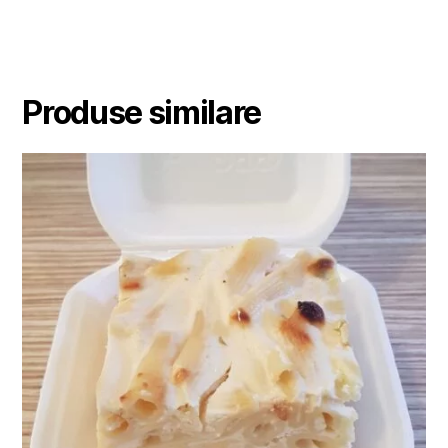
Produse similare