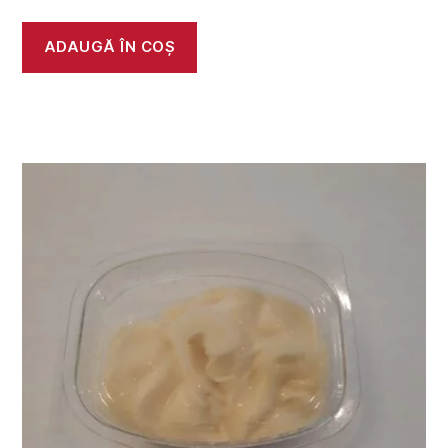
ADAUGĂ ÎN COȘ