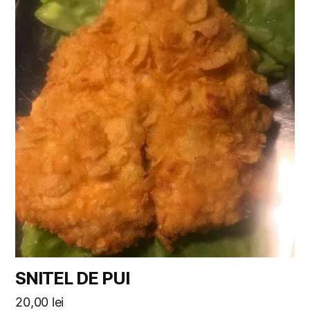
SNITEL DE PUI
20,00
lei