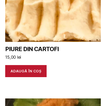
PIURE DIN CARTOFI
15,00
lei
ADAUGĂ ÎN COȘ