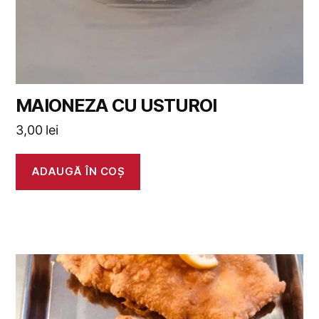
MAIONEZA CU USTUROI
3,00
lei
ADAUGĂ ÎN COȘ