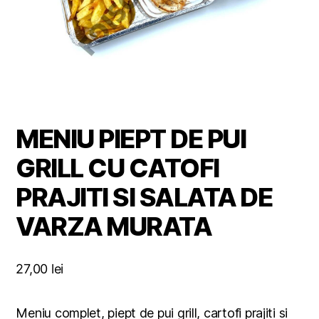
MENIU PIEPT DE PUI
GRILL CU CATOFI
PRAJITI SI SALATA DE
VARZA MURATA
27,00
lei
Meniu complet, piept de pui grill, cartofi prajiti si