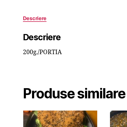
Descriere
Descriere
200g./PORTIA
Produse similare