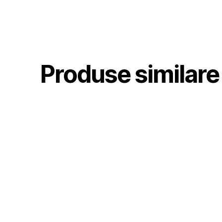
Produse similare