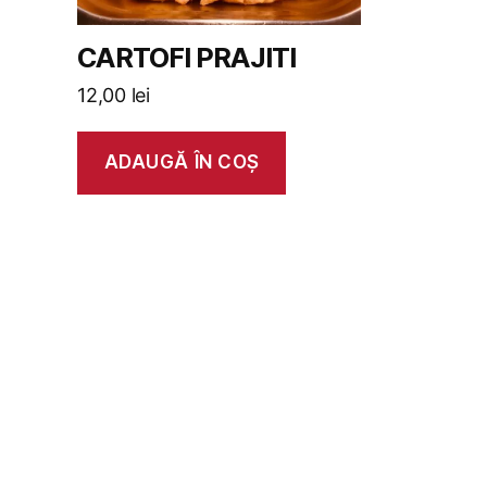
CARTOFI PRAJITI
12,00
lei
ADAUGĂ ÎN COȘ