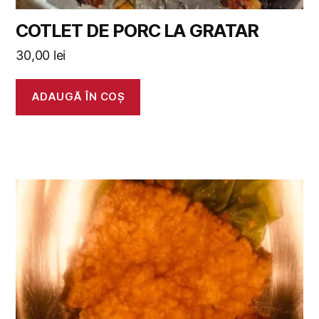
COTLET DE PORC LA GRATAR
30,00
lei
ADAUGĂ ÎN COȘ