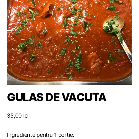
GULAS DE VACUTA
35,00
lei
Ingrediente pentru 1 portie: