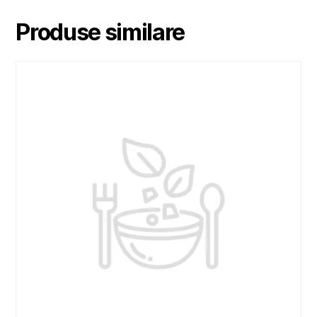
Produse similare