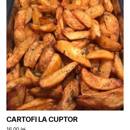
CARTOFI LA CUPTOR
16,00
lei