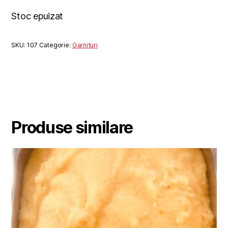
Stoc epuizat
SKU:
107
Categorie:
Garnituri
Produse similare