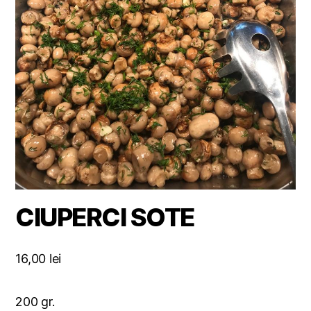
CIUPERCI SOTE
16,00
lei
200 gr.