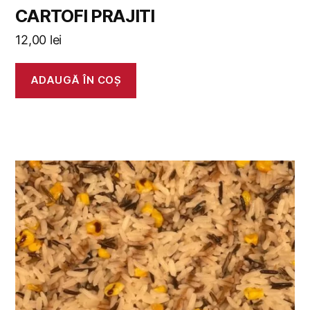
CARTOFI PRAJITI
12,00
lei
ADAUGĂ ÎN COȘ