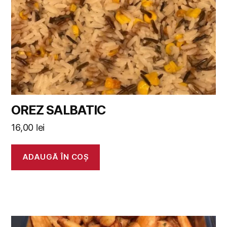
OREZ SALBATIC
16,00
lei
ADAUGĂ ÎN COȘ