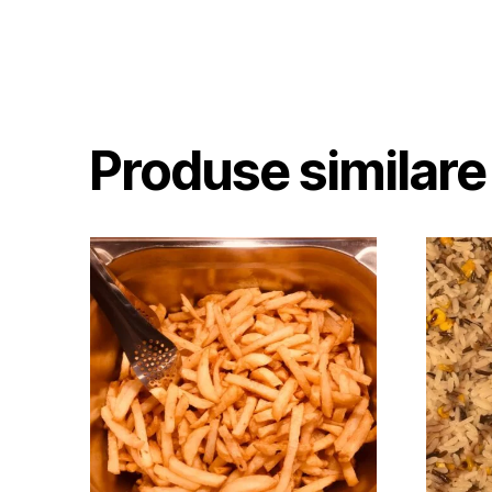
Produse similare