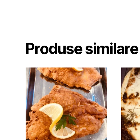
Produse similare